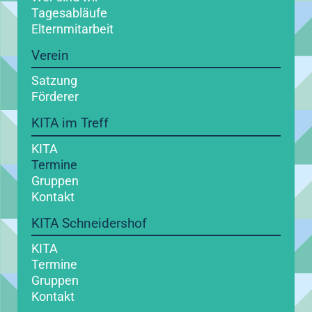
Tagesabläufe
Elternmitarbeit
Verein
Satzung
Förderer
KITA im Treff
KITA
Termine
Gruppen
Kontakt
KITA Schneidershof
KITA
Termine
Gruppen
Kontakt