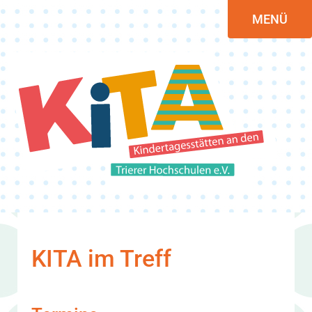
MENÜ
KITA im Treff