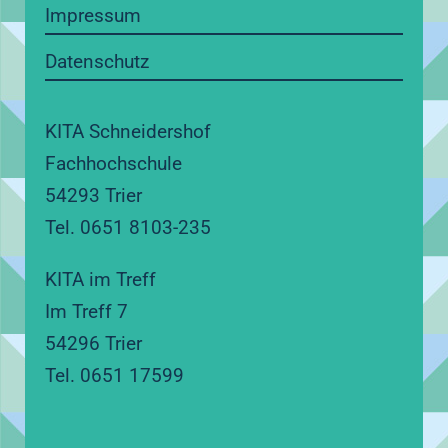
Impressum
Datenschutz
KITA Schneidershof
Fachhochschule
54293 Trier
Tel. 0651 8103-235
KITA im Treff
Im Treff 7
54296 Trier
Tel. 0651 17599