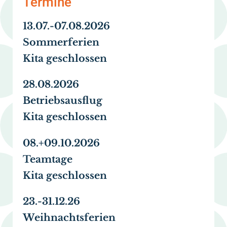
Termine
13.07.-07.08.2026
Sommerferien
Kita geschlossen
28.08.2026
Betriebsausflug
Kita geschlossen
08.+09.10.2026
Teamtage
Kita geschlossen
23.-31.12.26
Weihnachtsferien